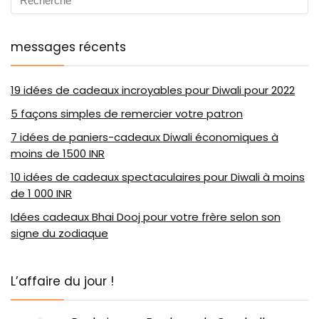
messages récents
19 idées de cadeaux incroyables pour Diwali pour 2022
5 façons simples de remercier votre patron
7 idées de paniers-cadeaux Diwali économiques à
moins de 1500 INR
10 idées de cadeaux spectaculaires pour Diwali à moins
de 1 000 INR
Idées cadeaux Bhai Dooj pour votre frère selon son
signe du zodiaque
L’affaire du jour !