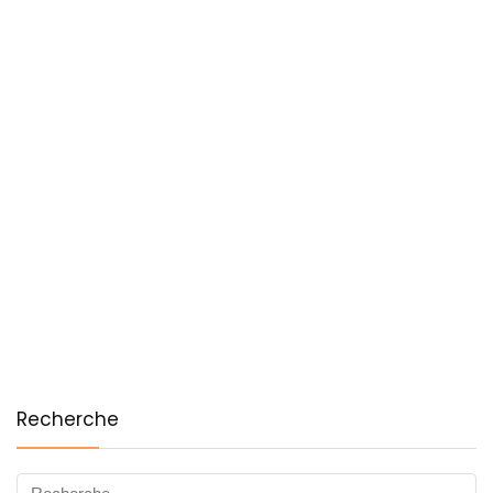
Recherche