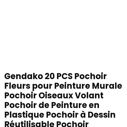
Gendako 20 PCS Pochoir
Fleurs pour Peinture Murale
Pochoir Oiseaux Volant
Pochoir de Peinture en
Plastique Pochoir à Dessin
Réutilisable Pochoir