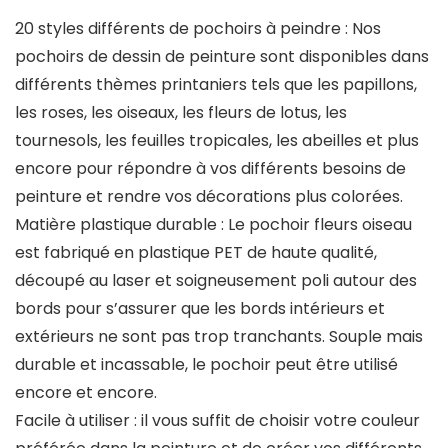
20 styles différents de pochoirs à peindre : Nos
pochoirs de dessin de peinture sont disponibles dans
différents thèmes printaniers tels que les papillons,
les roses, les oiseaux, les fleurs de lotus, les
tournesols, les feuilles tropicales, les abeilles et plus
encore pour répondre à vos différents besoins de
peinture et rendre vos décorations plus colorées.
Matière plastique durable : Le pochoir fleurs oiseau
est fabriqué en plastique PET de haute qualité,
découpé au laser et soigneusement poli autour des
bords pour s’assurer que les bords intérieurs et
extérieurs ne sont pas trop tranchants. Souple mais
durable et incassable, le pochoir peut être utilisé
encore et encore.
Facile à utiliser : il vous suffit de choisir votre couleur