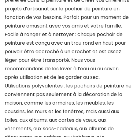
préférée dans la peinture et de créer vos différents
projets d’artisanat sur le pochoir de peinture en
fonction de vos besoins. Parfait pour un moment de
peinture amusant avec vos amis et votre famille.
Facile à ranger et à nettoyer : chaque pochoir de
peinture est conçu avec un trou rond en haut pour
pouvoir être accroché à un crochet et est assez
léger pour être transporté. Nous vous
recommandons de les laver à l’eau ou au savon
après utilisation et de les garder au sec.
Utilisations polyvalentes : les pochoirs de peinture ne
conviennent pas seulement à la décoration de la
maison, comme les armoires, les meubles, les
coussins, les murs et les fenêtres, mais aussi aux
toiles, aux albums, aux cartes de vœux, aux
vêtements, aux sacs-cadeaux, aux albums de