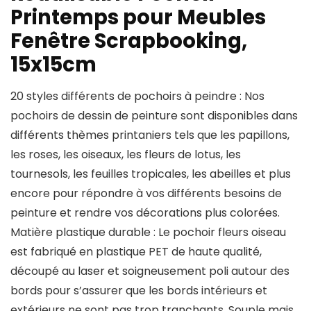
Printemps pour Meubles
Fenêtre Scrapbooking,
15x15cm
20 styles différents de pochoirs à peindre : Nos
pochoirs de dessin de peinture sont disponibles dans
différents thèmes printaniers tels que les papillons,
les roses, les oiseaux, les fleurs de lotus, les
tournesols, les feuilles tropicales, les abeilles et plus
encore pour répondre à vos différents besoins de
peinture et rendre vos décorations plus colorées.
Matière plastique durable : Le pochoir fleurs oiseau
est fabriqué en plastique PET de haute qualité,
découpé au laser et soigneusement poli autour des
bords pour s’assurer que les bords intérieurs et
extérieurs ne sont pas trop tranchants. Souple mais