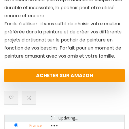
durable et incassable, le pochoir peut être utilisé
encore et encore.
Facile à utiliser : il vous suffit de choisir votre couleur
préférée dans la peinture et de créer vos différents
projets d’artisanat sur le pochoir de peinture en
fonction de vos besoins. Parfait pour un moment de
peinture amusant avec vos amis et votre famille.
ACHETER SUR AMAZON
Updating...
France
-