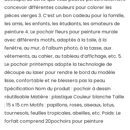
concevoir différentes couleurs pour colorer les
pièces vierges 3. C’est un bon cadeau pour la famille,
les amis, les enfants, les étudiants, les amateurs de
peinture 4. Le pochoir fleurs pour peinture murale
avec différents motifs, adaptés à la toile, à la
fenêtre, au mur, à l’album photo, à la tasse, aux
vêtements, au cahier, au tableau d’affichage, etc. 5.
Le pochoir printemps adopte la technologie de
découpe au laser pour rendre le bord du modèle
lisse, confortable et ne blessera pas la peau
Spécification Nom du produit : pochoir à dessin
réutilisable Matière : plastique Couleur blanche Taille
: 15 x 15 cm Motifs : papillons, roses, oiseaux, lotus,
tournesols, feuilles tropicales, abeilles, etc. Poids: Le
forfait comprend 20pochoirs pour peinture