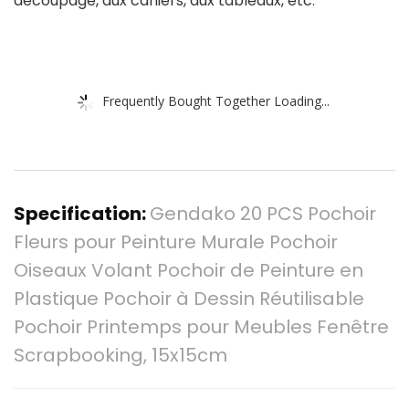
découpage, aux cahiers, aux tableaux, etc.
Frequently Bought Together Loading...
Specification:
Gendako 20 PCS Pochoir
Fleurs pour Peinture Murale Pochoir
Oiseaux Volant Pochoir de Peinture en
Plastique Pochoir à Dessin Réutilisable
Pochoir Printemps pour Meubles Fenêtre
Scrapbooking, 15x15cm