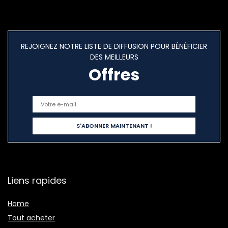
REJOIGNEZ NOTRE LISTE DE DIFFUSION POUR BÉNÉFICIER
DES MEILLEURS
Offres
Liens rapides
Home
Tout acheter