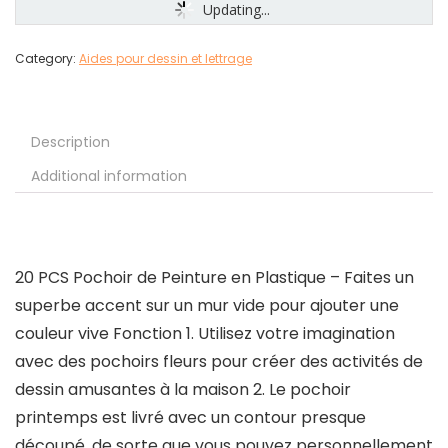
Updating...
Category:
Aides pour dessin et lettrage
Description
Additional information
20 PCS Pochoir de Peinture en Plastique – Faites un
superbe accent sur un mur vide pour ajouter une
couleur vive Fonction 1. Utilisez votre imagination
avec des pochoirs fleurs pour créer des activités de
dessin amusantes à la maison 2. Le pochoir
printemps est livré avec un contour presque
découpé, de sorte que vous pouvez personnellement