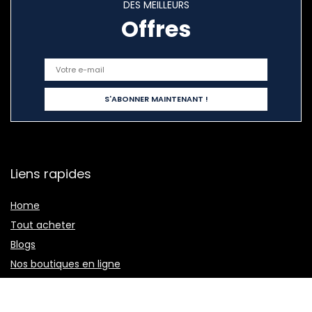
DES MEILLEURS
Offres
Liens rapides
Home
Tout acheter
Blogs
Nos boutiques en ligne
Publicité
Déclarations