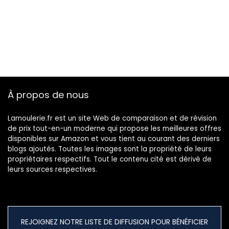
À propos de nous
Lamoulerie.fr est un site Web de comparaison et de révision
de prix tout-en-un moderne qui propose les meilleures offres
disponibles sur Amazon et vous tient au courant des derniers
blogs ajoutés. Toutes les images sont la propriété de leurs
propriétaires respectifs. Tout le contenu cité est dérivé de
leurs sources respectives.
REJOIGNEZ NOTRE LISTE DE DIFFUSION POUR BÉNÉFICIER