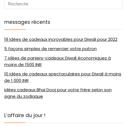
messages récents
19 idées de cadeaux incroyables pour Diwali pour 2022
5 façons simples de remercier votre patron
7 idées de paniers-cadeaux Diwali économiques à
moins de 1500 INR
10 idées de cadeaux spectaculaires pour Diwali à moins
de 1 000 INR
Idées cadeaux Bhai Dooj pour votre frère selon son
signe du zodiaque
L’affaire du jour !