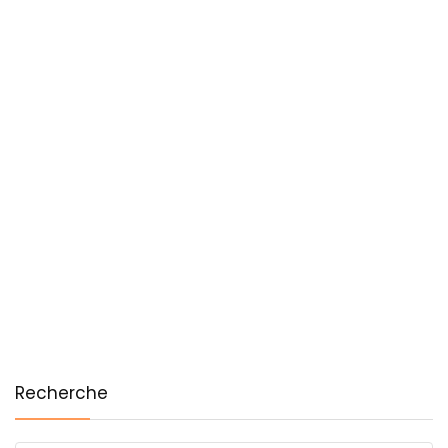
Recherche