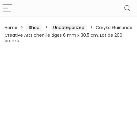
Home
Shop
Uncategorized
Caryko Guirlande
Creative Arts chenille tiges 6 mm x 30,5 cm, Lot de 200
bronze