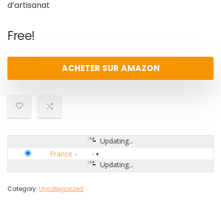
d’artisanat
Free!
ACHETER SUR AMAZON
Updating...
France
-
Updating...
Category:
Uncategorized