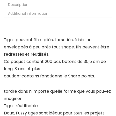
Description
Additional information
Tiges peuvent être pliés, torsadés, frisés ou
enveloppés à peu près tout shape. fils peuvent être
redressés et réutilisés.
Ce paquet contient 200 pcs bâtons de 30,5 cm de
long. 8 ans et plus.
caution-contains fonctionnelle Sharp points.
tordre dans n’importe quelle forme que vous pouvez
imaginer
Tiges réutilisable
Doux, Fuzzy tiges sont idéaux pour tous les projets