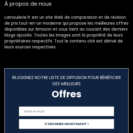
À propos de nous
Maison (Middle)
Lamoulerie.fr est un site Web de comparaison et de révision
de prix tout-en-un moderne qui propose les meilleures offres
disponibles sur Amazon et vous tient au courant des derniers
blogs ajoutés. Toutes les images sont la propriété de leurs
propriétaires respectifs. Tout le contenu cité est dérivé de
leurs sources respectives.
REJOIGNEZ NOTRE LISTE DE DIFFUSION POUR BÉNÉFICIER
DES MEILLEURS
Offres