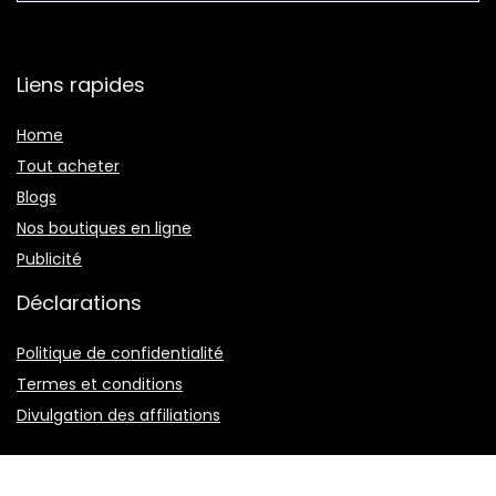
Liens rapides
Home
Tout acheter
Blogs
Nos boutiques en ligne
Publicité
Déclarations
Politique de confidentialité
Termes et conditions
Divulgation des affiliations