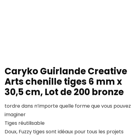
Caryko Guirlande Creative
Arts chenille tiges 6 mm x
30,5 cm, Lot de 200 bronze
tordre dans n’importe quelle forme que vous pouvez
imaginer
Tiges réutilisable
Doux, Fuzzy tiges sont idéaux pour tous les projets