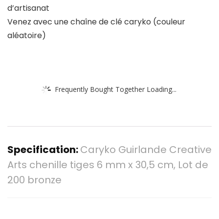
d’artisanat
Venez avec une chaîne de clé caryko (couleur
aléatoire)
Frequently Bought Together Loading...
Specification:
Caryko Guirlande Creative
Arts chenille tiges 6 mm x 30,5 cm, Lot de
200 bronze