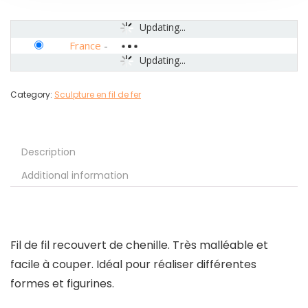
Updating...
France
-
Updating...
Category:
Sculpture en fil de fer
Description
Additional information
Fil de fil recouvert de chenille. Très malléable et
facile à couper. Idéal pour réaliser différentes
formes et figurines.