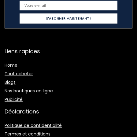
Liens rapides
Home
Tout acheter
Blogs
Nos boutiques en ligne
Publicité
Déclarations
Politique de confidentialité
Termes et conditions