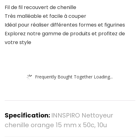
Fil de fil recouvert de chenille
Très malléable et facile à couper
Idéal pour réaliser différentes formes et figurines
Explorez notre gamme de produits et profitez de
votre style
Frequently Bought Together Loading...
Specification:
INNSPIRO Nettoyeur
chenille orange 15 mm x 50c, 10u