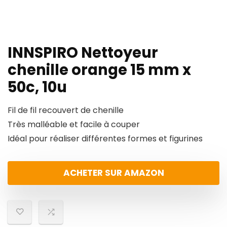
INNSPIRO Nettoyeur
chenille orange 15 mm x
50c, 10u
Fil de fil recouvert de chenille
Très malléable et facile à couper
Idéal pour réaliser différentes formes et figurines
ACHETER SUR AMAZON