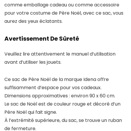
comme emballage cadeau ou comme accessoire
pour votre costume de Père Noël, avec ce sac, vous
aurez des yeux éclatants.
Avertissement De Sûreté
Veuillez lire attentivement le manuel d’utilisation
avant d’utiliser les jouets.
Ce sac de Père Noël de la marque Idena offre
suffisamment d’espace pour vos cadeaux.
Dimensions approximatives : environ 90 x 60 cm.
Le sac de Noël est de couleur rouge et décoré d’un
Père Noël qui fait signe.
À l’extrémité supérieure, du sac, se trouve un ruban
de fermeture.