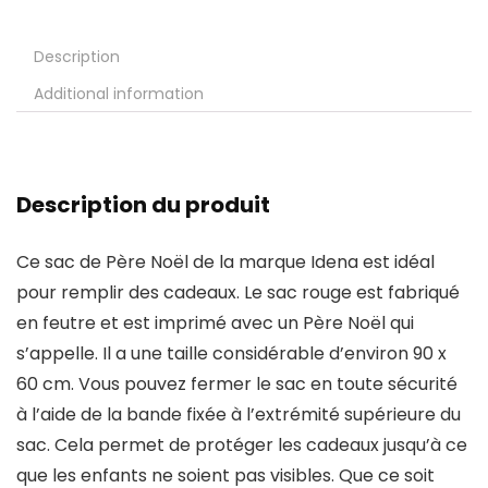
Description
Additional information
Description du produit
Ce sac de Père Noël de la marque Idena est idéal
pour remplir des cadeaux. Le sac rouge est fabriqué
en feutre et est imprimé avec un Père Noël qui
s’appelle. Il a une taille considérable d’environ 90 x
60 cm. Vous pouvez fermer le sac en toute sécurité
à l’aide de la bande fixée à l’extrémité supérieure du
sac. Cela permet de protéger les cadeaux jusqu’à ce
que les enfants ne soient pas visibles. Que ce soit