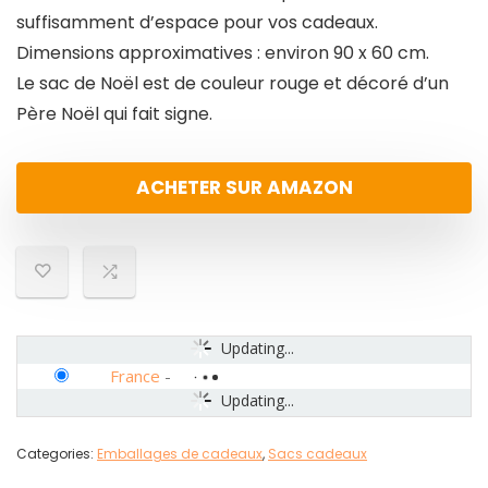
suffisamment d’espace pour vos cadeaux.
Dimensions approximatives : environ 90 x 60 cm.
Le sac de Noël est de couleur rouge et décoré d’un
Père Noël qui fait signe.
ACHETER SUR AMAZON
Updating...
France
-
Updating...
Categories:
Emballages de cadeaux
,
Sacs cadeaux