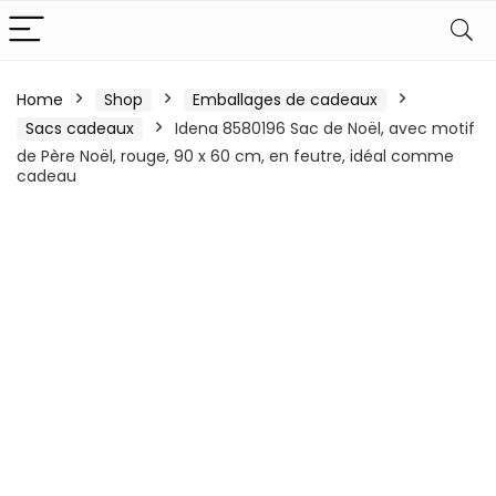
Home
Shop
Emballages de cadeaux
Sacs cadeaux
Idena 8580196 Sac de Noël, avec motif
de Père Noël, rouge, 90 x 60 cm, en feutre, idéal comme
cadeau