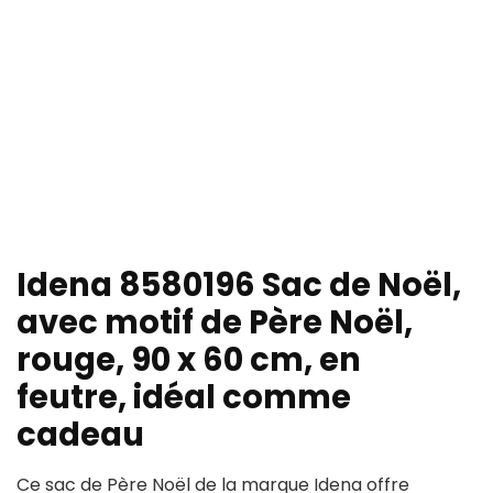
Idena 8580196 Sac de Noël,
avec motif de Père Noël,
rouge, 90 x 60 cm, en
feutre, idéal comme
cadeau
Ce sac de Père Noël de la marque Idena offre