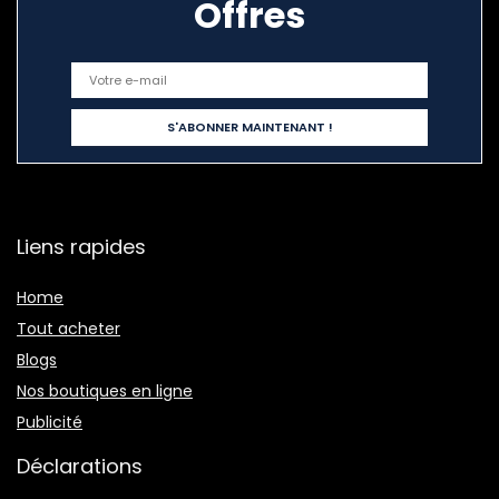
Offres
Liens rapides
Home
Tout acheter
Blogs
Nos boutiques en ligne
Publicité
Déclarations