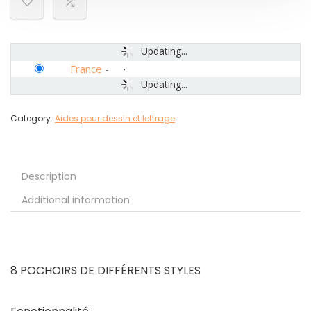
Updating...
France
-
Updating...
Category:
Aides pour dessin et lettrage
Description
Additional information
8 POCHOIRS DE DIFFÉRENTS STYLES