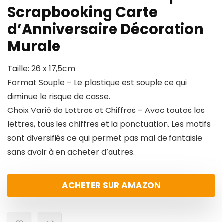
Scrapbooking Carte
d’Anniversaire Décoration
Murale
Taille: 26 x 17,5cm
Format Souple – Le plastique est souple ce qui
diminue le risque de casse.
Choix Varié de Lettres et Chiffres – Avec toutes les
lettres, tous les chiffres et la ponctuation. Les motifs
sont diversifiés ce qui permet pas mal de fantaisie
sans avoir à en acheter d’autres.
ACHETER SUR AMAZON