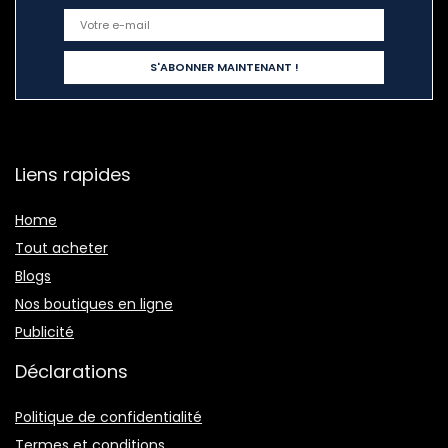
Liens rapides
Home
Tout acheter
Blogs
Nos boutiques en ligne
Publicité
Déclarations
Politique de confidentialité
Termes et conditions