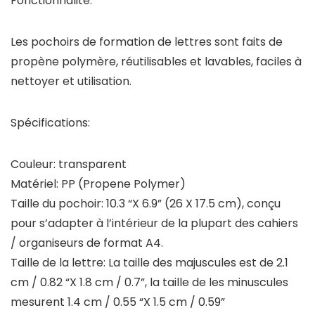
Fonctionnalité:
Les pochoirs de formation de lettres sont faits de
propène polymère, réutilisables et lavables, faciles à
nettoyer et utilisation.
Spécifications:
Couleur: transparent
Matériel: PP (Propene Polymer)
Taille du pochoir: 10.3 “X 6.9” (26 X 17.5 cm), conçu
pour s’adapter à l’intérieur de la plupart des cahiers
/ organiseurs de format A4.
Taille de la lettre: La taille des majuscules est de 2.1
cm / 0.82 “X 1.8 cm / 0.7”, la taille de les minuscules
mesurent 1.4 cm / 0.55 “X 1.5 cm / 0.59”