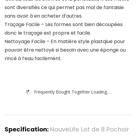
sont diversifiés ce qui permet pas mal de fantaisie
sans avoir à en acheter d’autres.
Traçage Facile – Les formes sont bien découpées
donc le traçage est propre et facile.
Nettoyage Facile – En matière style plastqiue pour
pouvoir être nettoyé si besoin avec une éponge ou
rincé à l’eau facilement.
Frequently Bought Together Loading...
Specification:
NouveLife Lot de 8 Pochoir