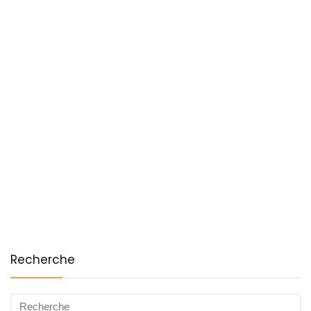
Recherche