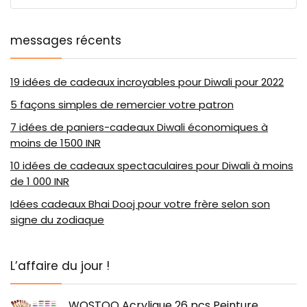
messages récents
19 idées de cadeaux incroyables pour Diwali pour 2022
5 façons simples de remercier votre patron
7 idées de paniers-cadeaux Diwali économiques à
moins de 1500 INR
10 idées de cadeaux spectaculaires pour Diwali à moins
de 1 000 INR
Idées cadeaux Bhai Dooj pour votre frère selon son
signe du zodiaque
L’affaire du jour !
WOSTOO Acrylique 26 pcs Peinture